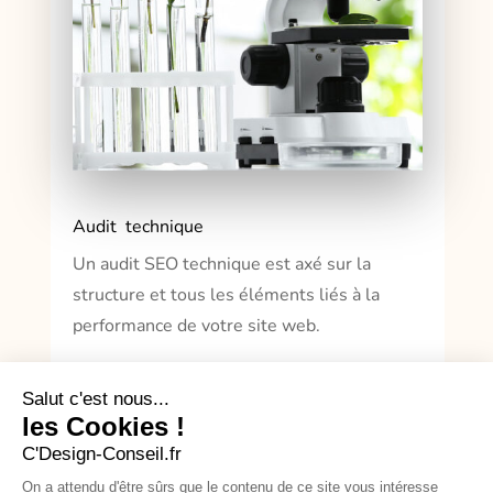
Audit technique
Un audit SEO technique est axé sur la
structure et tous les éléments liés à la
performance de votre site web.
Salut c'est nous...
EN DÉTAIL
les Cookies !
C'Design-Conseil.fr
On a attendu d'être sûrs que le contenu de ce site vous intéresse