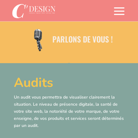
a
PARLONS DE VOUS !
Audits
Un audit vous permettra de visualiser clairement la
situation. Le niveau de présence digitale, la santé de
votre site web, la notoriété de votre marque, de votre
enseigne, de vos produits et services seront déterminés
par un audit.