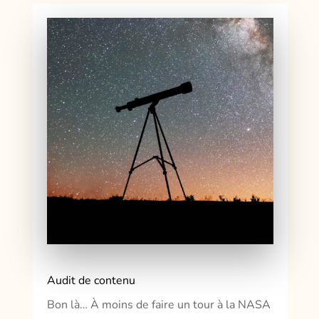
Audit de contenu
Bon là… À moins de faire un tour à la NASA