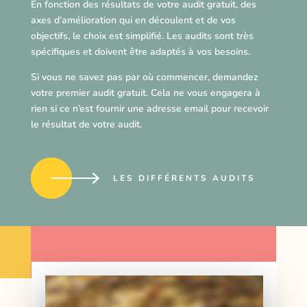
En fonction des résultats de votre audit gratuit, des
axes d’amélioration qui en découlent et de vos
objectifs, le choix est simplifié. Les audits sont très
spécifiques et doivent être adaptés à vos besoins.
Si vous ne savez pas par où commencer, demandez
votre premier audit gratuit. Cela ne vous engagera à
rien si ce n’est fournir une adresse email pour recevoir
le résultat de votre audit.
LES DIFFÉRENTS AUDITS