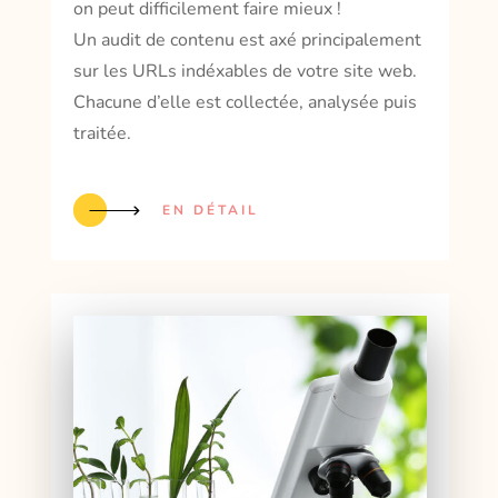
on peut difficilement faire mieux !
Un audit de contenu est axé principalement
sur les URLs indéxables de votre site web.
Chacune d’elle est collectée, analysée puis
traitée.
EN DÉTAIL