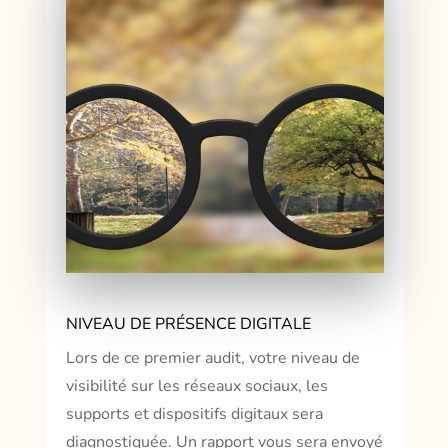
NIVEAU DE PRÉSENCE DIGITALE
Lors de ce premier audit, votre niveau de
visibilité sur les réseaux sociaux, les
supports et dispositifs digitaux sera
diagnostiquée. Un rapport vous sera envoyé