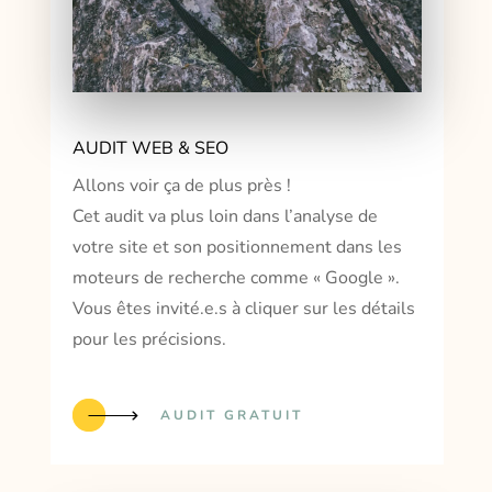
AUDIT WEB & SEO
Allons voir ça de plus près !
Cet audit va plus loin dans l’analyse de
votre site et son positionnement dans les
moteurs de recherche comme « Google ».
Vous êtes invité.e.s à cliquer sur les détails
pour les précisions.
AUDIT GRATUIT