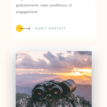
gratuitement, sans conditions, ni
engagement.
AUDIT GRATUIT